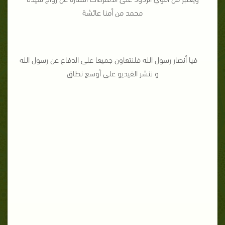
محمد من أمنا عائشة
فيا أنصار رسول الله فلنتعاون جميعا على الدفاع عن رسول الله
و ننشر الفيديو على أوسع نطاق