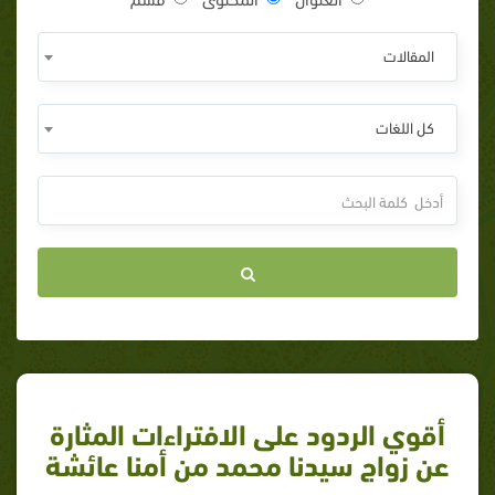
المقالات
كل اللغات
أقوي الردود على الافتراءات المثارة
عن زواج سيدنا محمد من أمنا عائشة