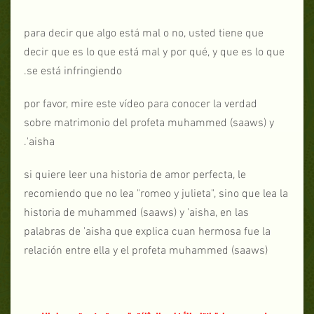
para decir que algo está mal o no, usted tiene que
decir que es lo que está mal y por qué, y que es lo que
se está infringiendo.
por favor, mire este vídeo para conocer la verdad
sobre matrimonio del profeta muhammed (saaws) y
'aisha.
si quiere leer una historia de amor perfecta, le
recomiendo que no lea "romeo y julieta", sino que lea la
historia de muhammed (saaws) y 'aisha, en las
palabras de 'aisha que explica cuan hermosa fue la
relación entre ella y el profeta muhammed (saaws)