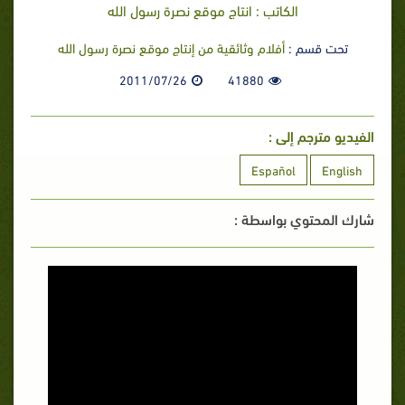
الكاتب : انتاج موقع نصرة رسول الله
تحت قسم :
أفلام وثائقية من إنتاج موقع نصرة رسول الله
2011/07/26
41880
الفيديو مترجم إلى :
Español
English
شارك المحتوي بواسطة :