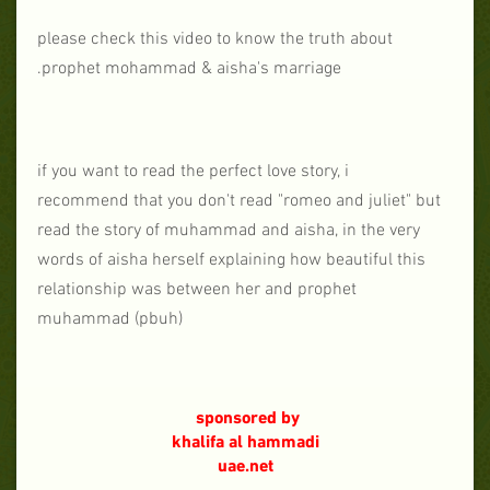
please check this video to know the truth about
prophet mohammad & aisha's marriage.
if you want to read the perfect love story, i
recommend that you don't read "romeo and juliet" but
read the story of muhammad and aisha, in the very
words of aisha herself explaining how beautiful this
relationship was between her and prophet
muhammad (pbuh)
sponsored by
khalifa al hammadi
uae.net