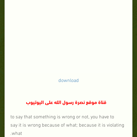
download
قناة موقع نصرة رسول الله على اليوتيوب
to say that something is wrong
or not, you have to
say it is wrong because of what;
because it is violating
what.