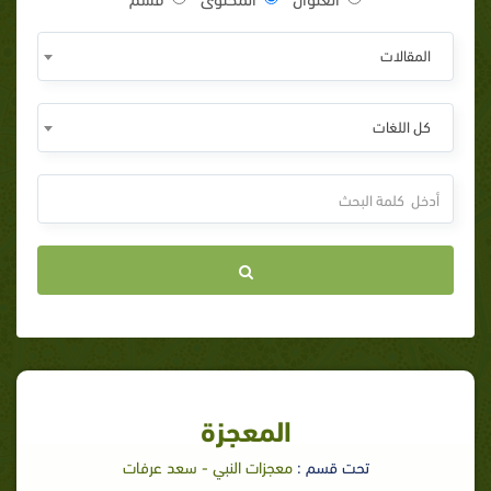
المقالات
كل اللغات
المعجزة
تحت قسم :
معجزات النبي - سعد عرفات