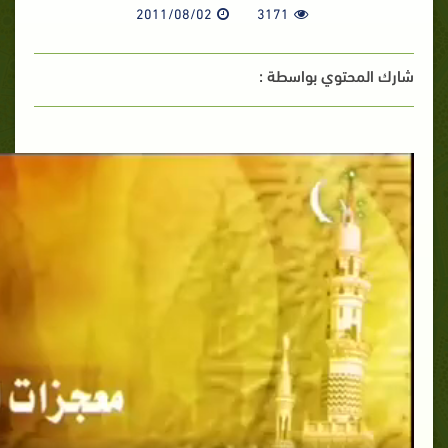
2011/08/02
3171
شارك المحتوي بواسطة :