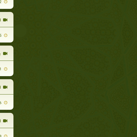
2011-08-22
ا
2011-08-15
ب
2011-08-21
ا
2011-08-16
ا
2011-08-08