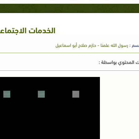
الخدمات الاجتماع
سم :
رسول الله علمنا - حازم صلاح أبو اسماعيل
 المحتوي بواسطة :