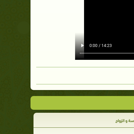
ة و الزواج