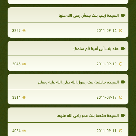
السيدة زينب بنت جحش رضي الله عنها
3227
2011-09-14
هند بنت أبي أمية (أم سَلَمة)
3045
2011-09-10
السيدة فاطمة بنت رسول الله صلى الله عليه وسلم
3314
2011-09-19
السيدة حفصة بنت عمر رضي الله عنهما
4084
2011-09-11