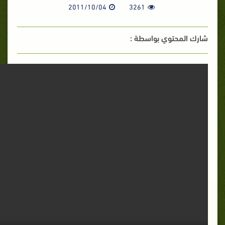
2011/10/04
3261
شارك المحتوي بواسطة :