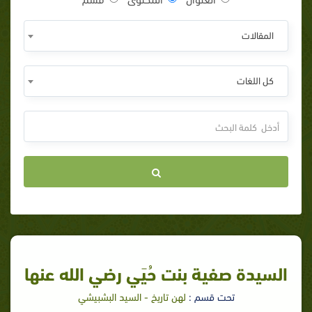
المقالات
كل اللغات
السيدة صفية بنت حُيَي رضي الله عنها
تحت قسم :
لهن تاريخ - السيد البشبيشي