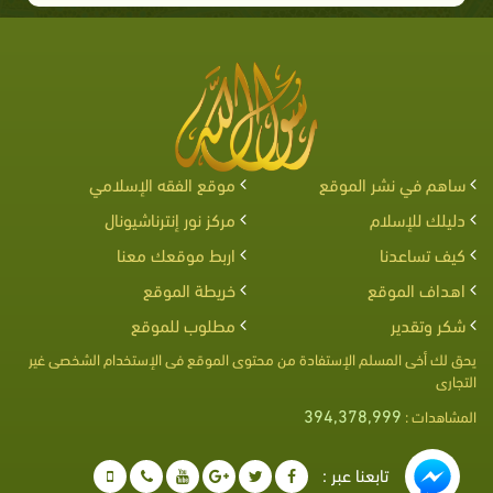
ساهم في نشر الموقع
موقع الفقه الإسلامي
دليلك للإسلام
مركز نور إنترناشيونال
كيف تساعدنا
اربط موقعك معنا
اهداف الموقع
خريطة الموقع
شكر وتقدير
مطلوب للموقع
يحق لك أخى المسلم الإستفادة من محتوى الموقع فى الإستخدام الشخصى غير
التجارى
394,378,999
المشاهدات :
تابعنا عبر :