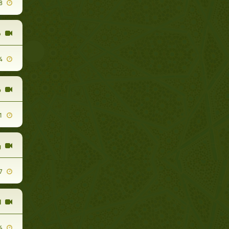
2011-10-28
ق
2011-08-14
ك
2011-09-21
ر
2011-08-07
ا
2011-09-24