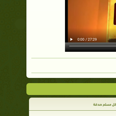
كل مسلم صدقة