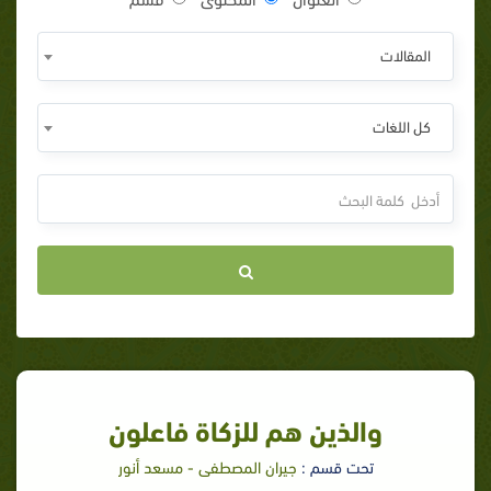
المقالات
كل اللغات
والذين هم للزكاة فاعلون
تحت قسم :
جيران المصطفى - مسعد أنور