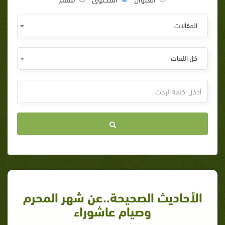
المقالات
كل اللغات
الأحاديث الصحيحة..عن شهر المحرم
وصيام عاشوراء