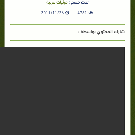
تحت قسم :
مرئيات عربية
2011/11/26
4761
شارك المحتوي بواسطة :