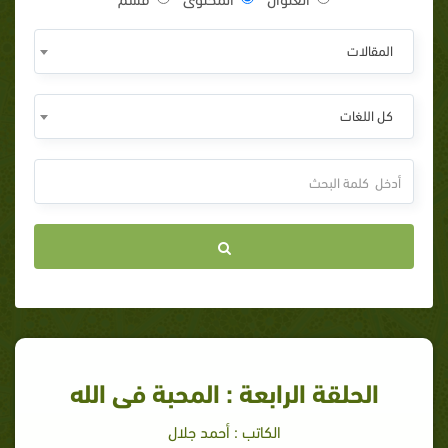
المقالات
كل اللغات
الحلقة الرابعة : المحبة فى الله
الكاتب : أحمد جلال