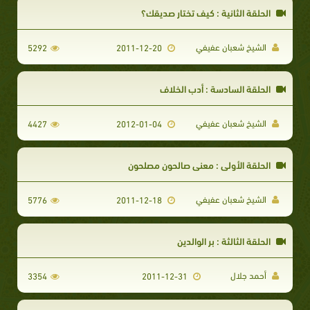
الحلقة الثانية : كيف تختار صديقك؟
الشيخ شعبان عفيفي
5292
2011-12-20
الحلقة السادسة : أدب الخلاف
الشيخ شعبان عفيفي
4427
2012-01-04
الحلقة الأولي : معنى صالحون مصلحون
الشيخ شعبان عفيفي
5776
2011-12-18
الحلقة الثالثة : بر الوالدين
أحمد جلال
3354
2011-12-31