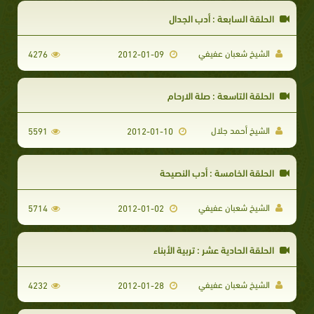
الحلقة السابعة : أدب الجدال
الشيخ شعبان عفيفي
4276
2012-01-09
الحلقة التاسعة : صلة الارحام
الشيخ أحمد جلال
5591
2012-01-10
الحلقة الخامسة : أدب النصيحة
الشيخ شعبان عفيفي
5714
2012-01-02
الحلقة الحادية عشر : تربية الأبناء
الشيخ شعبان عفيفي
4232
2012-01-28