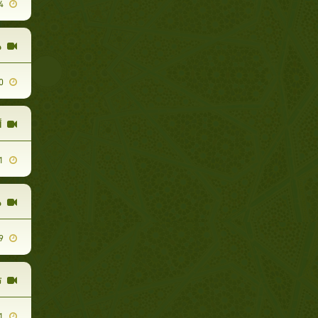
2011-05-14
ح
2011-05-10
أ
2011-05-11
ص
2012-01-29
ت
2011-06-01