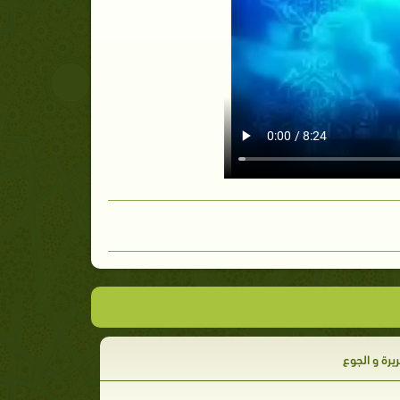
يرة و الجوع