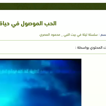
الحب الموصول في حياة
سم :
سلسلة ليلة في بيت النبي _ محمود المصري
 المحتوي بواسطة :