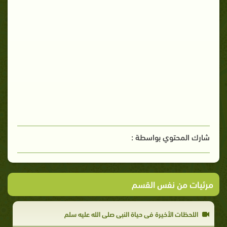
شارك المحتوي بواسطة :
مرئيات من نفس القسم
اللحظات الأخيرة فى حياة النبى صلى الله عليه سلم