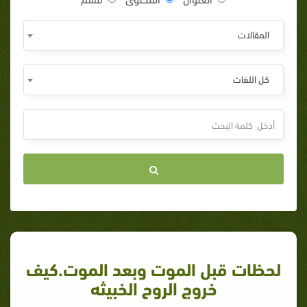
المقالات
كل اللغات
لحظات قبل الموت وبعد الموت.كيف
خروج الروح الخبيثه