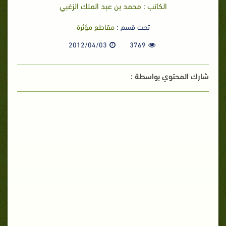
الكاتب : محمد بن عبد الملك الزغبي
تحت قسم :
مقاطع مؤثرة
2012/04/03
3769
شارك المحتوي بواسطة :