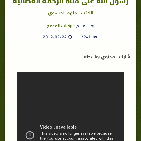
الكاتب : ملهم العيسوي
تحت قسم :
تزكيات الموقع
2012/09/24
2941
شارك المحتوي بواسطة :