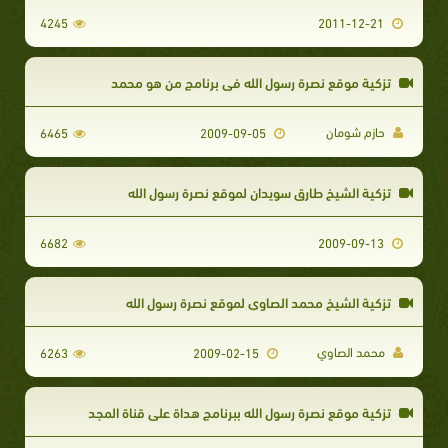
4245
2011-12-21
تزكية موقع نصرة رسول الله في برنامج من هو محمد
حازم شومان
6465
2009-09-05
تزكية الشيخ طارق سويدان لموقع نصرة رسول الله
6682
2009-09-13
تزكية الشيخ محمد الصاوي لموقع نصرة رسول الله
محمد الصاوي
6263
2009-02-15
تزكية موقع نصرة رسول الله ببرنامج هداة على قناة المجد