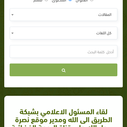
المقالات
كل اللغات
لقاء المسئول الاعلامي بشبكة
الطريق الى الله ومدير موقع نصرة
رسول الله على قناة الرحمة الفضائية