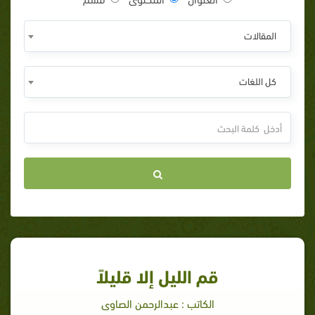
المقالات
كل اللغات
قم الليل إلا قليلاً
الكاتب : عبدالرحمن الصاوى