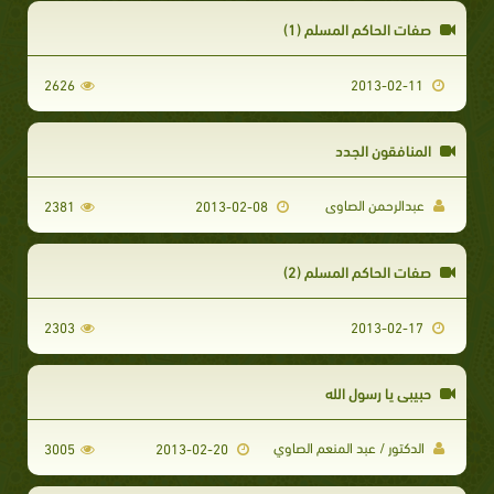
صفات الحاكم المسلم (1)
2626
2013-02-11
المنافقون الجدد
عبدالرحمن الصاوى
2381
2013-02-08
صفات الحاكم المسلم (2)
2303
2013-02-17
حبيبي يا رسول الله
الدكتور / عبد المنعم الصاوي
3005
2013-02-20