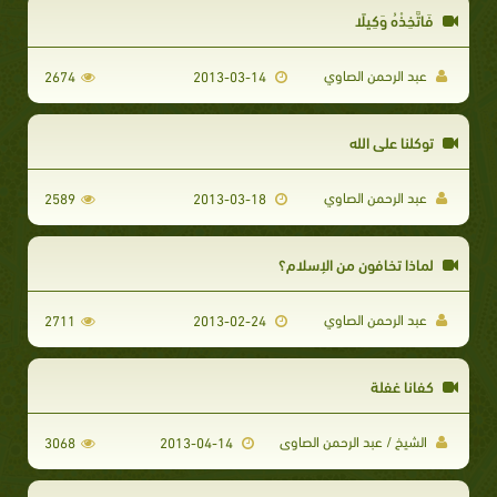
فَاتَّخِذْهُ وَكِيلًا
عبد الرحمن الصاوي
2674
2013-03-14
توكلنا علي الله
عبد الرحمن الصاوي
2589
2013-03-18
لماذا تخافون من الإسلام؟
عبد الرحمن الصاوي
2711
2013-02-24
كفانا غفلة
الشيخ / عبد الرحمن الصاوى
3068
2013-04-14