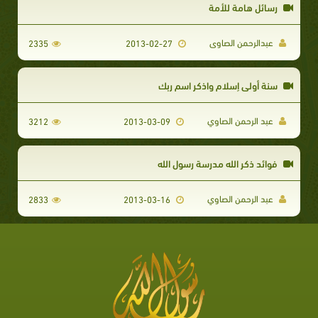
رسائل هامة للأمة
عبدالرحمن الصاوى
2335
2013-02-27
سنة أولى إسلام واذكر اسم ربك
عبد الرحمن الصاوي
3212
2013-03-09
فوائد ذكر الله مدرسة رسول الله
عبد الرحمن الصاوي
2833
2013-03-16