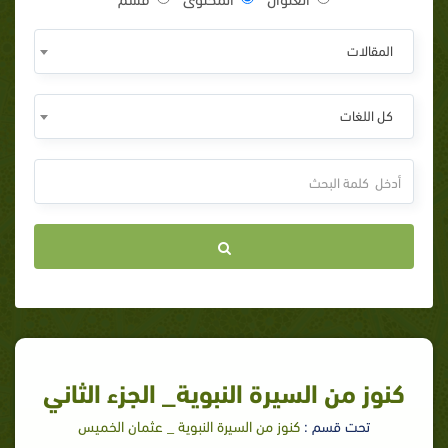
المقالات
كل اللغات
كنوز من السيرة النبوية_ الجزء الثاني
تحت قسم :
كنوز من السيرة النبوية _ عثمان الخميس