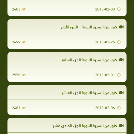
2483
2013-02-03
كنوز من السيرة النبوية _ الجزء الأول
2499
2013-01-26
كنوز من السيرة النبوية الجزء السابع
2558
2013-02-01
كنوز من السيرة النبوية الجزء العاشر
2481
2013-02-06
كنوز من السيرة النبوية الجزء الحادي عشر