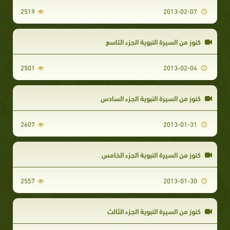
2519
2013-02-07
كنوز من السيرة النبوية الجزء التاسع
2501
2013-02-04
كنوز من السيرة النبوية الجزء السادس
2607
2013-01-31
كنوز من السيرة النبوية الجزء الخامس
2557
2013-01-30
كنوز من السيرة النبوية الجزء الثالث