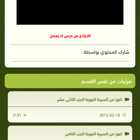
للابلاغ عن درس لا يعمل
شارك المحتوي بواسطة :
مرئيات من نفس القسم
كنوز من السيرة النبوية الجزء الثاني عشر
3131
2013-02-10
كنوز من السيرة النبوية الجزء الثامن