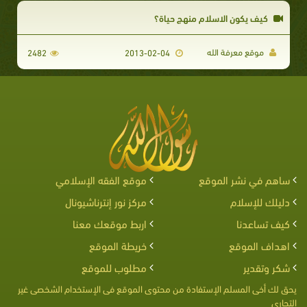
كيف يكون الاسلام منهج حياة؟
موقع معرفة الله
2482
2013-02-04
ساهم في نشر الموقع
موقع الفقه الإسلامي
دليلك للإسلام
مركز نور إنترناشيونال
كيف تساعدنا
اربط موقعك معنا
اهداف الموقع
خريطة الموقع
شكر وتقدير
مطلوب للموقع
يحق لك أخى المسلم الإستفادة من محتوى الموقع فى الإستخدام الشخصى غير
التجارى