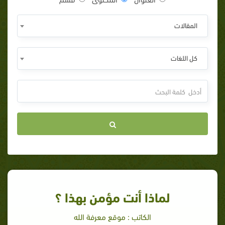
المقالات
كل اللغات
لماذا أنت مؤمن بهذا ؟
الكاتب : موقع معرفة الله