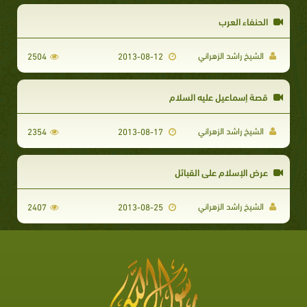
الحنفاء العرب
الشيخ راشد الزهراني
2504
2013-08-12
قصة إسماعيل عليه السلام
الشيخ راشد الزهراني
2354
2013-08-17
عرض الإسلام على القبائل
الشيخ راشد الزهراني
2407
2013-08-25