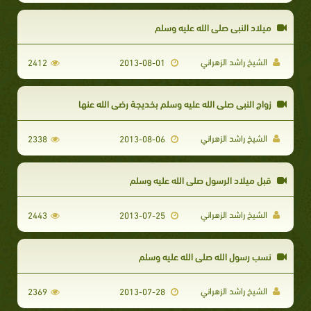
ميلاد النبي صلى الله عليه وسلم
الشيخ راشد الزهراني
2412
2013-08-01
زواج النبي صلى الله عليه وسلم بخديجة رضي الله عنها
الشيخ راشد الزهراني
2338
2013-08-06
قبل ميلاد الرسول صلى الله عليه وسلم
الشيخ راشد الزهراني
2443
2013-07-25
نسب رسول الله صلى الله عليه وسلم
الشيخ راشد الزهراني
2369
2013-07-28