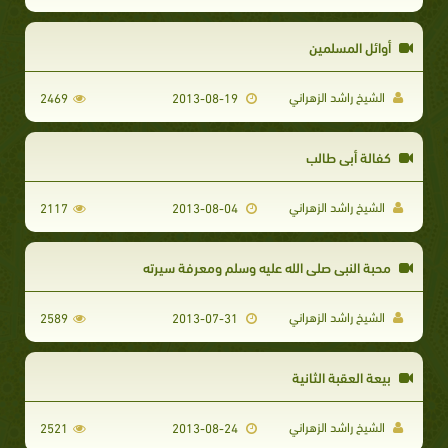
أوائل المسلمين
الشيخ راشد الزهراني
2469
2013-08-19
كفالة أبي طالب
الشيخ راشد الزهراني
2117
2013-08-04
محبة النبي صلى الله عليه وسلم ومعرفة سيرته
الشيخ راشد الزهراني
2589
2013-07-31
بيعة العقبة الثانية
الشيخ راشد الزهراني
2521
2013-08-24