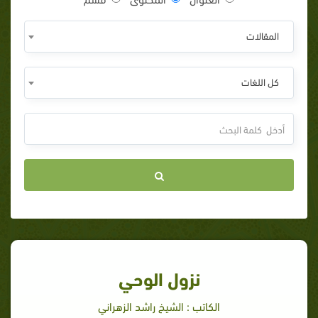
المقالات
كل اللغات
نزول الوحي
الكاتب : الشيخ راشد الزهراني