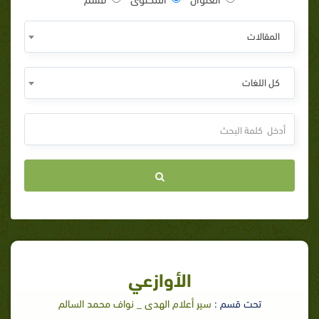
المقالات
كل اللغات
الأوازعي
تحت قسم :
سير أعلام الهدى _ نواف محمد السالم