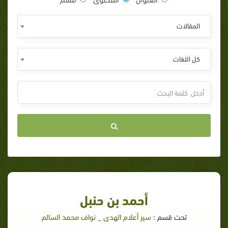
المقالات
كل اللغات
أحمد بن حنبل
تحت قسم :
سير أعلام الهدى _ نواف محمد السالم