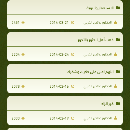
الاستغفار والتوبة
الدكتور عائض القرني
2451
2014-03-21
ذهب أهل الدثور بالأجور
الدكتور عائض القرني
2204
2014-02-24
اللهم اعني على ذكرك وشكرك
الدكتور عائض القرني
2078
2014-02-16
خير الزاد
الدكتور عائض القرني
2033
2014-02-19