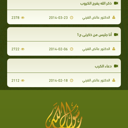
ذكر الله يفرج الكروب
الدكتور عائض القرني
2378
2014-03-23
أنا جليس من ذكرني ح1
الدكتور عائض القرني
2722
2014-02-06
دعاء الكرب
الدكتور عائض القرني
2112
2014-02-18