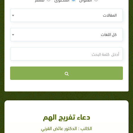
المقالات
كل اللغات
دعاء تفريج الهم
الكاتب : الدكتور عائض القرني