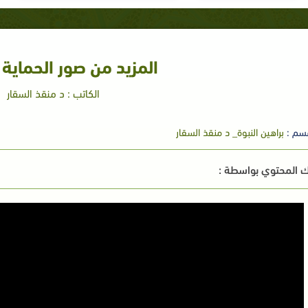
المزيد من صور الحماية 
الكاتب : د منقذ السقار
سم :
براهين النبوة_ د منقذ السقار
 المحتوي بواسطة :