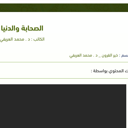
الصحابة والدنيا
الكاتب : د . محمد العريفي
سم :
خير القرون _ د . محمد العريفي
 المحتوي بواسطة :