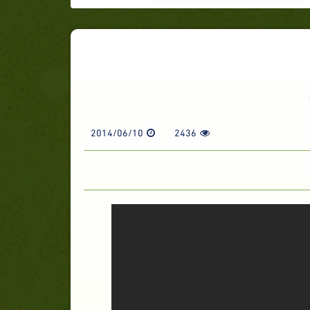
2014/06/10
2436