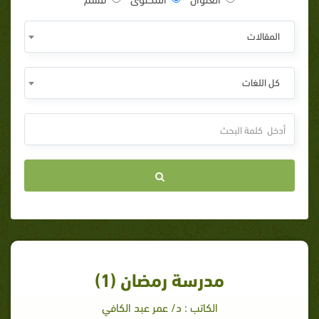
المقالات
كل اللغات
مدرسة رمضان (1)
الكاتب : د/ عمر عبد الكافي