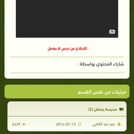
للابلاغ عن درس لا يعمل
شارك المحتوي بواسطة :
مرئيات من نفس القسم
مدرسة رمضان (2)
عمر عبد الكافي
2429
2014-07-13