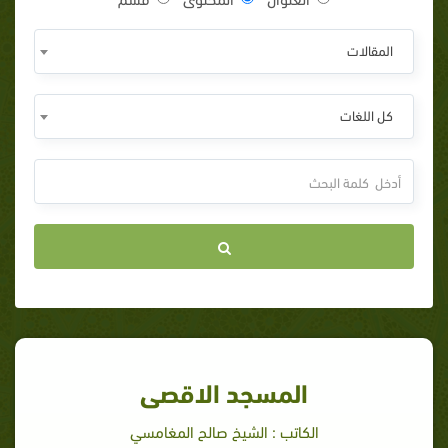
المقالات
كل اللغات
المسجد الاقصى
الكاتب : الشيخ صالح المغامسي