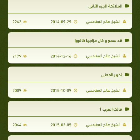
الملائكة الجزء الثاني
الشيخ صالح المغامسي
2242
2014-09-29
قد سمع و كان مزاجها كافورا
الشيخ صالح المغامسي
2179
2014-12-16
تحرير المعنى
الشيخ صالح المغامسي
2009
2015-10-09
قالت العرب 1
الشيخ صالح المغامسي
2064
2015-03-05