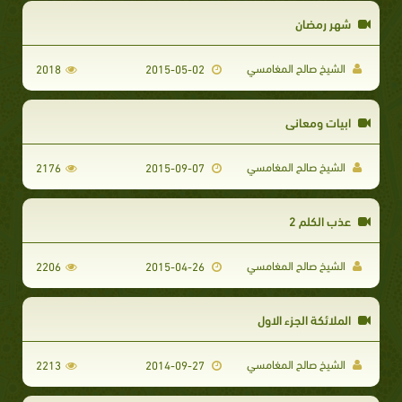
شهر رمضان
الشيخ صالح المغامسي
2018
2015-05-02
ابيات ومعاني
الشيخ صالح المغامسي
2176
2015-09-07
عذب الكلم 2
الشيخ صالح المغامسي
2206
2015-04-26
الملائكة الجزء الاول
الشيخ صالح المغامسي
2213
2014-09-27