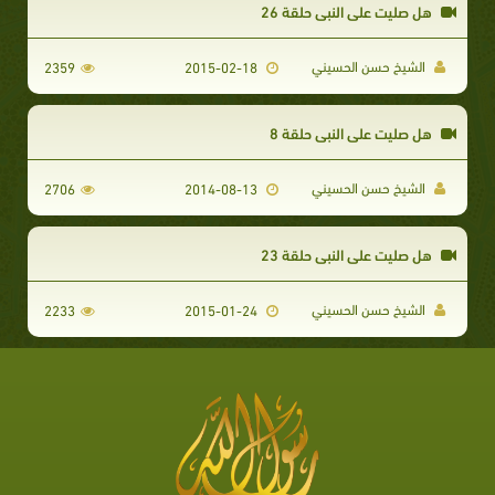
هل صليت على النبي حلقة 26
الشيخ حسن الحسيني
2359
2015-02-18
هل صليت على النبي حلقة 8
الشيخ حسن الحسيني
2706
2014-08-13
هل صليت على النبي حلقة 23
الشيخ حسن الحسيني
2233
2015-01-24