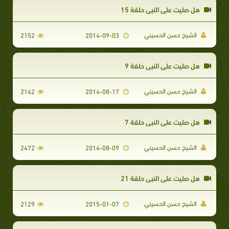
هل صليت على النبي حلقة 15
الشيخ حسن الحسيني
2152
2014-09-03
هل صليت على النبي حلقة 9
الشيخ حسن الحسيني
2142
2014-08-17
هل صليت على النبي حلقة 7
الشيخ حسن الحسيني
2472
2014-08-09
هل صليت على النبي حلقة 21
الشيخ حسن الحسيني
2129
2015-01-07