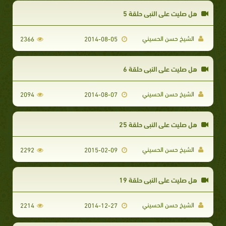
هل صليت على النبي حلقة 5
الشيخ حسن الحسيني
2366
2014-08-05
هل صليت على النبي حلقة 6
الشيخ حسن الحسيني
2094
2014-08-07
هل صليت على النبي حلقة 25
الشيخ حسن الحسيني
2292
2015-02-09
هل صليت على النبي حلقة 19
الشيخ حسن الحسيني
2214
2014-12-27