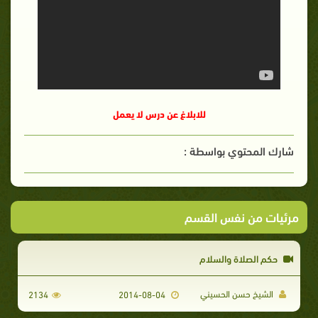
للابلاغ عن درس لا يعمل
شارك المحتوي بواسطة :
مرئيات من نفس القسم
حكم الصلاة والسلام
الشيخ حسن الحسيني
2134
2014-08-04