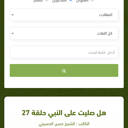
المقالات
كل اللغات
هل صليت على النبي حلقة 27
الكاتب : الشيخ حسن الحسيني