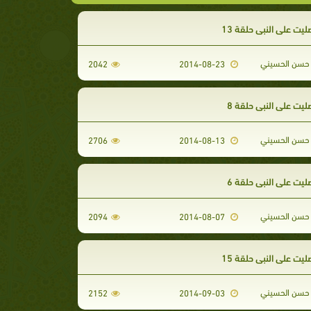
ت على النبي حلقة 13
حسن الحسيني
2042
2014-08-23
يت على النبي حلقة 8
حسن الحسيني
2706
2014-08-13
يت على النبي حلقة 6
حسن الحسيني
2094
2014-08-07
ت على النبي حلقة 15
حسن الحسيني
2152
2014-09-03