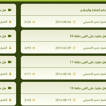
كم الصلاة والسلام
هل صلي
شيخ حسن الحسيني
الشيخ 
2134
2014-08-04
ل صليت على النبي حلقة 25
هل صل
شيخ حسن الحسيني
الشيخ 
2293
2015-02-09
ل صليت على النبي حلقة 11
هل صل
شيخ حسن الحسيني
الشيخ 
2111
2014-08-20
ل صليت على النبي حلقة 10
هل صلي
شيخ حسن الحسيني
الشيخ 
2145
2014-08-19