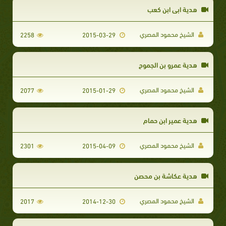
هدية ابي ابن كعب
الشيخ محمود المصري
2258
2015-03-29
هدية عمرو بن الجموح
الشيخ محمود المصري
2077
2015-01-29
هدية عمير ابن حمام
الشيخ محمود المصري
2301
2015-04-09
هدية عكاشة بن محصن
الشيخ محمود المصري
2017
2014-12-30