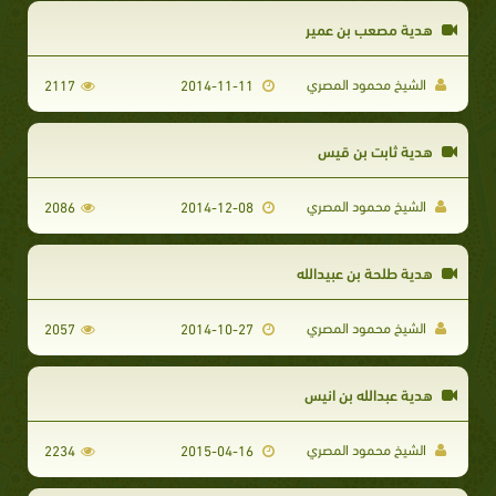
هدية مصعب بن عمير
الشيخ محمود المصري
2117
2014-11-11
هدية ثابت بن قيس
الشيخ محمود المصري
2086
2014-12-08
هدية طلحة بن عبيدالله
الشيخ محمود المصري
2057
2014-10-27
هدية عبدالله بن انيس
الشيخ محمود المصري
2234
2015-04-16