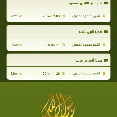
هدية عبدالله بن مسعود
الشيخ محمود المصري
2077
2014-12-03
هدية النبي لأمته
الشيخ محمود المصري
2340
2015-04-21
هدية أنس بن مالك
الشيخ محمود المصري
2264
2014-11-20