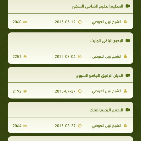
العظيم الحليم الشافي الشكور
الشيخ نبيل العوضي
2060
2015-05-12
البديع الباقي الوارث
الشيخ نبيل العوضي
2251
2015-08-04
الديان الرفيق الجامع السبوح
الشيخ نبيل العوضي
2192
2015-07-27
الرحمن الرحيم الملك
الشيخ نبيل العوضي
2064
2015-03-27