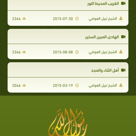
القريب المحيط النور
الشيخ نبيل العوضي
2264
2015-07-30
الهادي المبين الستير
الشيخ نبيل العوضي
2346
2015-08-08
أهل الثناء والمجد
الشيخ نبيل العوضي
2046
2015-03-19