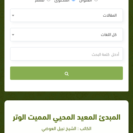
المقالات
كل اللغات
المبدئ المعيد المحيي المميت الوتر
الكاتب : الشيخ نبيل العوضي