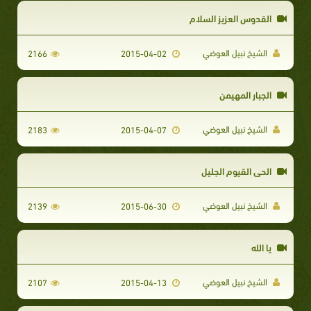
القدوس العزيز السلام
الشيخ نبيل العوضي
2166
2015-04-02
الجبار المهيمن
الشيخ نبيل العوضي
2183
2015-04-07
الحي القيوم الجليل
الشيخ نبيل العوضي
2139
2015-06-30
يا الله
الشيخ نبيل العوضي
2107
2015-04-13