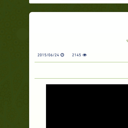
2015/06/24
2145