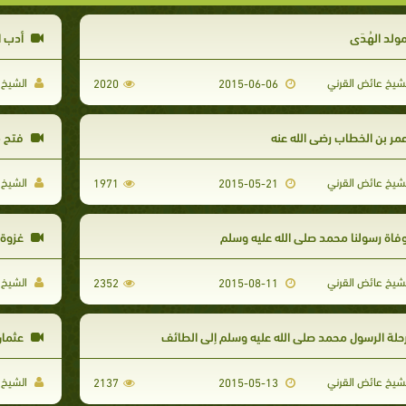
ولد الهُدَى
أدب ال
شيخ عائض القرني
الشيخ 
2020
2015-06-06
مر بن الخطاب رضي الله عنه
فتح 
شيخ عائض القرني
الشيخ 
1971
2015-05-21
فاة رسولنا محمد صلى الله عليه وسلم
غزوة حُ
شيخ عائض القرني
الشيخ 
2352
2015-08-11
حلة الرسول محمد صلى الله عليه وسلم إلى الطائف
عثمان
شيخ عائض القرني
الشيخ 
2137
2015-05-13