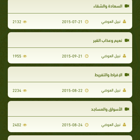
السعادة والشقاء
نبيل العوضي
2132
2015-07-21
نعيم وعذاب القبر
نبيل العوضي
1955
2015-09-21
الإفراط والتفريط
نبيل العوضي
2234
2015-08-22
الأسواق والمساجد
نبيل العوضي
2402
2015-08-24