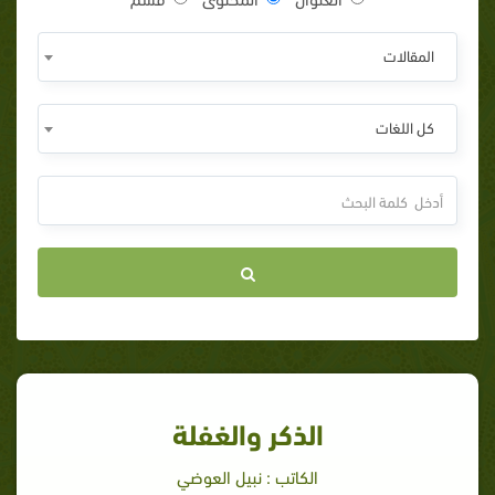
المقالات
كل اللغات
الذكر والغفلة
الكاتب : نبيل العوضي