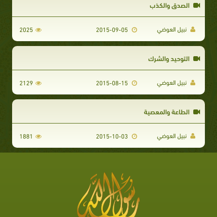
الصدق والكذب
نبيل العوضي
2025
2015-09-05
التوحيد والشرك
نبيل العوضي
2129
2015-08-15
الطاعة والمعصية
نبيل العوضي
1881
2015-10-03