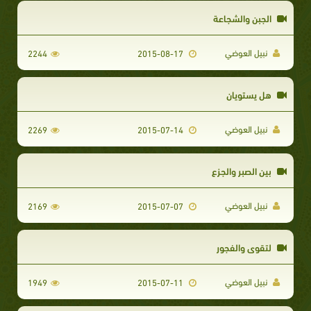
الجبن والشجاعة
نبيل العوضي
2244
2015-08-17
هل يستويان
نبيل العوضي
2269
2015-07-14
بين الصبر والجزع
نبيل العوضي
2169
2015-07-07
لتقوى والفجور
نبيل العوضي
1949
2015-07-11