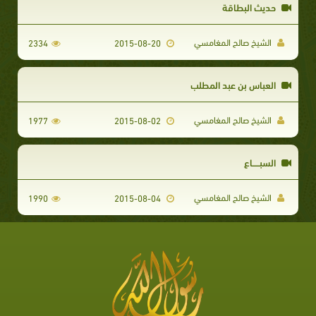
حديث البطاقة
الشيخ صالح المغامسي
2334
2015-08-20
العباس بن عبد المطلب
الشيخ صالح المغامسي
1977
2015-08-02
السبـــــاع
الشيخ صالح المغامسي
1990
2015-08-04