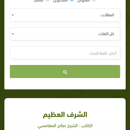
المقالات
كل اللغات
الشرف العظيم
الكاتب : الشيخ صالح المغامسي