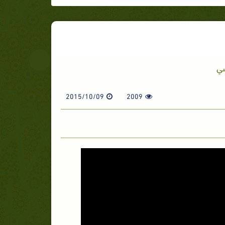
سي
2015/10/09
2009