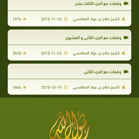
وقفات مع الجزء الثالث عشر
الشيخ صالح بن عواد المغامسي
1974
2015-11-10
وقفات مع الجزء الثانى و العشرون
الشيخ صالح بن عواد المغامسي
2020
2015-11-23
وقفات مع الجزء الثانى
الشيخ صالح بن عواد المغامسي
1866
2015-10-19