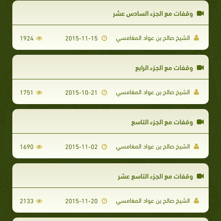
وقفات مع الجزء السادس عشر
الشيخ صالح بن عواد المغامسي
1924
2015-11-15
وقفات مع الجزء الرابع
الشيخ صالح بن عواد المغامسي
1751
2015-10-21
وقفات مع الجزء التاسع
الشيخ صالح بن عواد المغامسي
1690
2015-11-02
وقفات مع الجزء التاسع عشر
الشيخ صالح بن عواد المغامسي
2133
2015-11-20