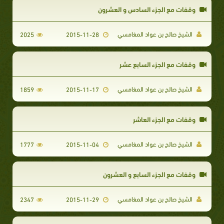
وقفات مع الجزء السادس و العشرون
الشيخ صالح بن عواد المغامسي
2025
2015-11-28
وقفات مع الجزء السابع عشر
الشيخ صالح بن عواد المغامسي
1859
2015-11-17
وقفات مع الجزء العاشر
الشيخ صالح بن عواد المغامسي
1777
2015-11-04
وقفات مع الجزء السابع و العشرون
الشيخ صالح بن عواد المغامسي
2347
2015-11-29