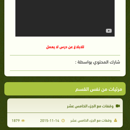
للابلاغ عن درس لا يعمل
شارك المحتوي بواسطة :
مرئيات من نفس القسم
وقفات مع الجزء الخامس عشر
وقفات مع الجزء الخامس عشر
1879
2015-11-14