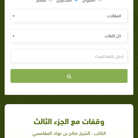
المقالات
كل اللغات
وقفات مع الجزء الثالث
الكاتب : الشيخ صالح بن عواد المغامسي