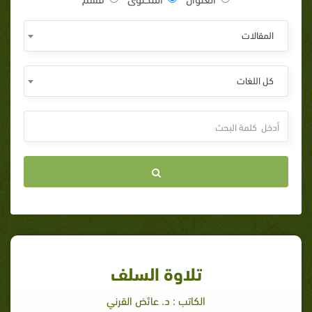
المقالات
كل اللغات
تلاوة السلف
الكاتب : د. عائض القرني