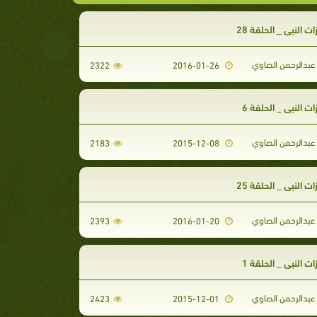
 النبي _ الحلقة 28
عبدالرحمن الصاوي
2322
2016-01-26
 النبي _ الحلقة 6
عبدالرحمن الصاوي
2183
2015-12-08
 النبي _ الحلقة 25
عبدالرحمن الصاوي
2393
2016-01-20
 النبي _ الحلقة 1
عبدالرحمن الصاوي
2423
2015-12-01