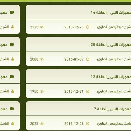
عجزات النبي _ الحلقة 14
معجزات
شيخ عبدالرحمن الصاوي
الشيخ 
2125
2015-12-25
عجزات النبي _ الحلقة 20
معجزات
شيخ عبدالرحمن الصاوي
الشيخ 
2088
2016-01-09
عجزات النبي _ الحلقة 12
معجزات
شيخ عبدالرحمن الصاوي
الشيخ 
1950
2015-12-21
عجزات النبي _الحلقة 7
معجزات
شيخ عبدالرحمن الصاوي
الشيخ 
2025
2015-12-09