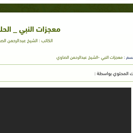
معجزات النبي _ الحلق
الكاتب : الشيخ عبدالرحمن الص
سم :
معجزات النبي -الشيخ عبدالرحمن الصاوي
 المحتوي بواسطة :