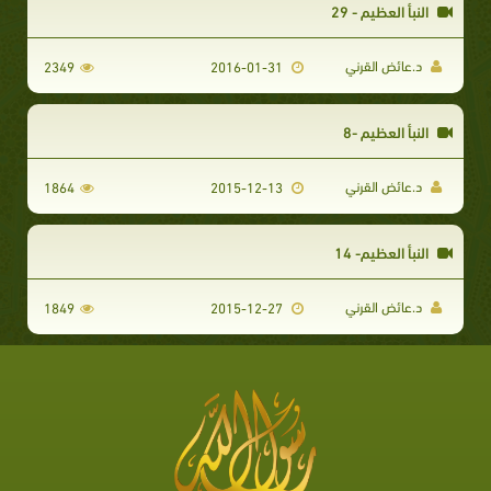
النبأ العظيم - 29
د.عائض القرني
2349
2016-01-31
النبأ العظيم -8
د.عائض القرني
1864
2015-12-13
النبأ العظيم- 14
د.عائض القرني
1849
2015-12-27