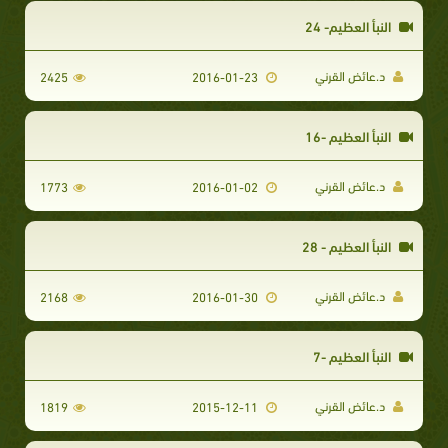
النبأ العظيم- 24
د.عائض القرني
2425
2016-01-23
النبأ العظيم -16
د.عائض القرني
1773
2016-01-02
النبأ العظيم - 28
د.عائض القرني
2168
2016-01-30
النبأ العظيم -7
د.عائض القرني
1819
2015-12-11