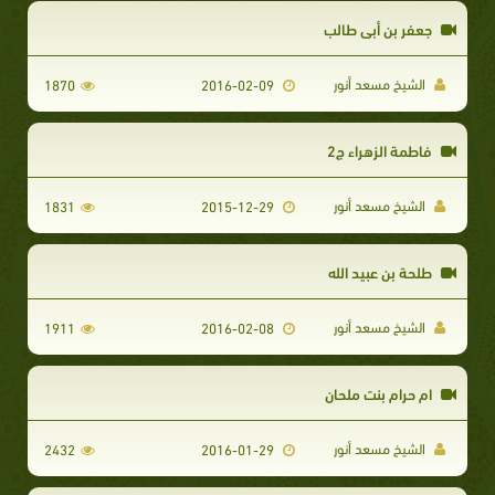
جعفر بن أبي طالب
الشيخ مسعد أنور
1870
2016-02-09
فاطمة الزهراء ج2
الشيخ مسعد أنور
1831
2015-12-29
طلحة بن عبيد الله
الشيخ مسعد أنور
1911
2016-02-08
ام حرام بنت ملحان
الشيخ مسعد أنور
2432
2016-01-29