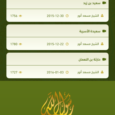
سعيد بن زيد
الشيخ مسعد أنور
1756
2015-12-30
سعيدة الأسرية
الشيخ مسعد أنور
1780
2015-12-22
حارثة بن النعمان
الشيخ مسعد أنور
1727
2016-01-03