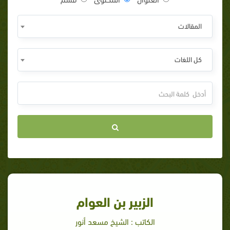
المقالات
كل اللغات
الزبير بن العوام
الكاتب : الشيخ مسعد أنور