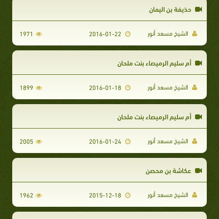
حذيفة بن اليمان
الشيخ مسعد أنور
1971
2016-01-22
أم سليم الرميصاء بنت ملحان
الشيخ مسعد أنور
1899
2016-01-18
أم سليم الرميصاء بنت ملحان
الشيخ مسعد أنور
2005
2016-01-24
عكاشة بن محصن
الشيخ مسعد أنور
1962
2015-12-18