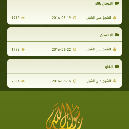
الإيمان بالله
الشيخ علي الشبل
1713
2016-05-19
الإحسان
الشيخ علي الشبل
1798
2016-06-22
الغلو
الشيخ علي الشبل
2054
2016-06-16