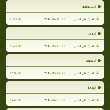
الاستقامة
الشيخ علي الشبل
1853
2016-06-03
الأذكار
الشيخ علي الشبل
1863
2016-05-23
الانقياد
الشيخ علي الشبل
1674
2016-05-27
الرحمة
الشيخ علي الشبل
1762
2016-06-18