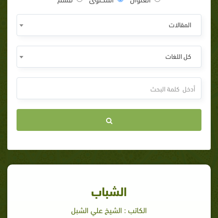
المقالات
كل اللغات
الشباب
الكاتب : الشيخ علي الشبل