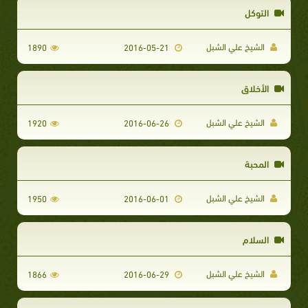
التوكل
الشيخ علي الشبل
1890
2016-05-21
الأخلاق
الشيخ علي الشبل
1920
2016-06-26
المحبة
الشيخ علي الشبل
1950
2016-06-01
السلام
الشيخ علي الشبل
1866
2016-06-29