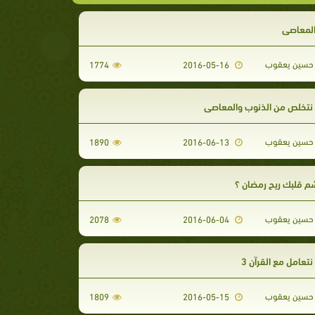
المعاصي
حسين يعقوب
1774
2016-05-16
تخلص من الذنوب والمعاصي
حسين يعقوب
1890
2016-06-13
 قلبك ريح رمضان ؟
حسين يعقوب
2078
2016-06-04
عامل مع القرآن 3
حسين يعقوب
1809
2016-05-15