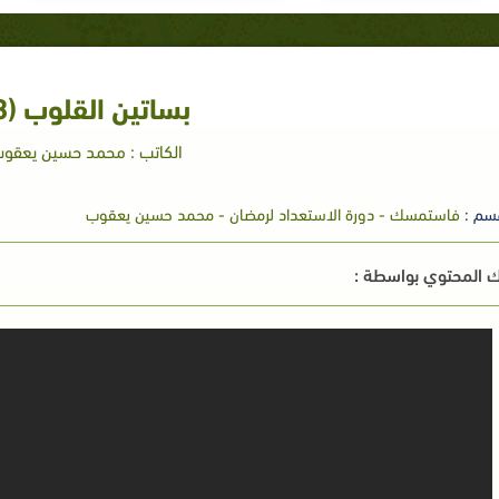
بساتين القلوب (3)
الكاتب : محمد حسين يعقو
سم :
فاستمسك - دورة الاستعداد لرمضان - محمد حسين يعقوب
 المحتوي بواسطة :