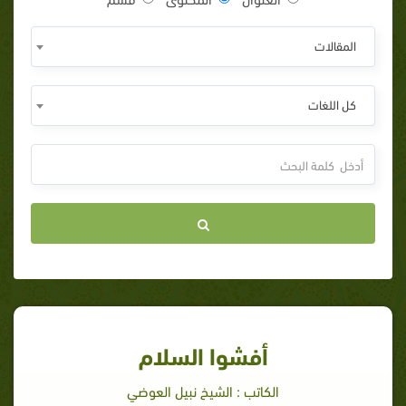
المقالات
كل اللغات
أفشوا السلام
الكاتب : الشيخ نبيل العوضي