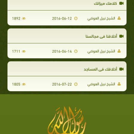
كلامك ميزانك
الشيخ نبيل العوضي
1892
2016-06-12
أخلاقنا في مجالسنا
الشيخ نبيل العوضي
1711
2016-06-14
أخلاقك في المساجد
الشيخ نبيل العوضي
1805
2016-07-22