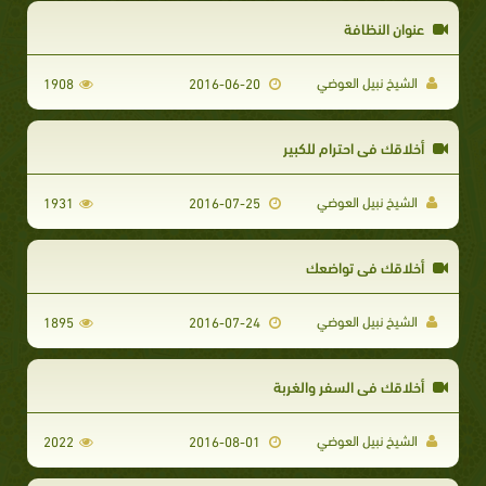
عنوان النظافة
الشيخ نبيل العوضي
1908
2016-06-20
أخلاقك في احترام للكبير
الشيخ نبيل العوضي
1931
2016-07-25
أخلاقك في تواضعك
الشيخ نبيل العوضي
1895
2016-07-24
أخلاقك في السفر والغربة
الشيخ نبيل العوضي
2022
2016-08-01