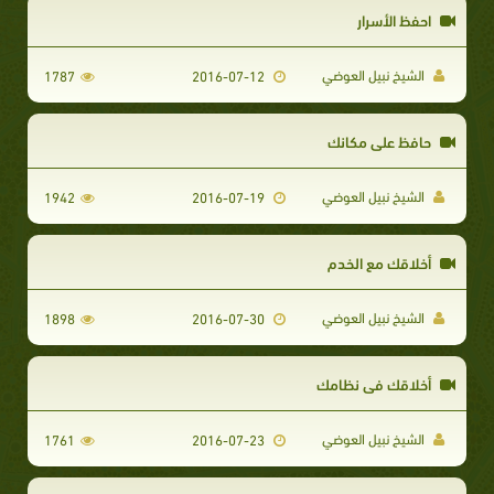
احفظ الأسرار
الشيخ نبيل العوضي
1787
2016-07-12
حافظ على مكانك
الشيخ نبيل العوضي
1942
2016-07-19
أخلاقك مع الخدم
الشيخ نبيل العوضي
1898
2016-07-30
أخلاقك في نظامك
الشيخ نبيل العوضي
1761
2016-07-23