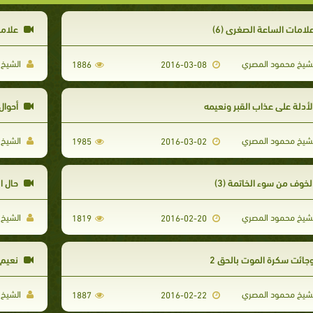
لامات الساعة الصغرى (6)
علامات
شيخ محمود المصري
الشيخ 
1886
2016-03-08
لأدلة على عذاب القبر ونعيمه
أحوال 
شيخ محمود المصري
الشيخ 
1985
2016-03-02
لخوف من سوء الخاتمة (3)
حال ال
شيخ محمود المصري
الشيخ 
1819
2016-02-20
جائت سكرة الموت بالحق 2
نعيم 
شيخ محمود المصري
الشيخ 
1887
2016-02-22