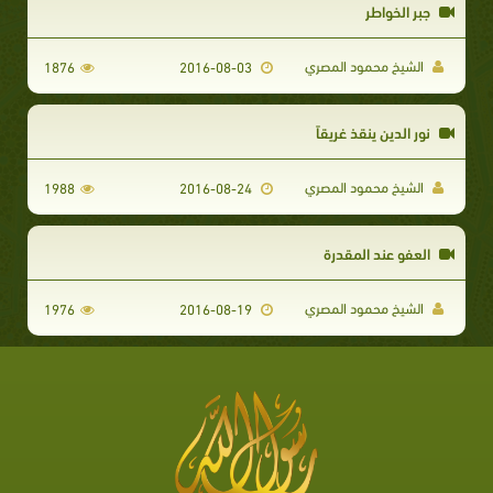
جبر الخواطر
الشيخ محمود المصري
1876
2016-08-03
نور الدين ينقذ غريقاً
الشيخ محمود المصري
1988
2016-08-24
العفو عند المقدرة
الشيخ محمود المصري
1976
2016-08-19