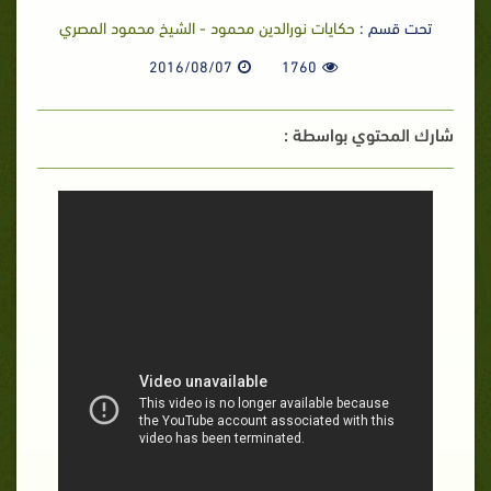
تحت قسم :
حكايات نورالدين محمود - الشيخ محمود المصري
2016/08/07
1760
شارك المحتوي بواسطة :