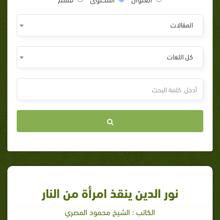
المقالات
كل اللغات
نور الدين ينقذ امرأة من النار
الكاتب : الشيخ محمود المصري