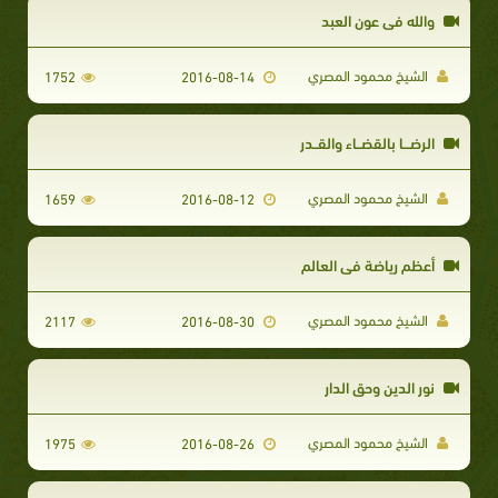
والله في عون العبد
الشيخ محمود المصري
1752
2016-08-14
الرضـــا بالقضــاء والقــدر
الشيخ محمود المصري
1659
2016-08-12
أعظم رياضة في العالم
الشيخ محمود المصري
2117
2016-08-30
نور الدين وحق الدار
الشيخ محمود المصري
1975
2016-08-26