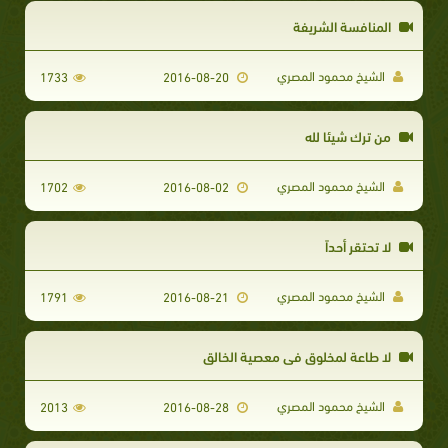
المنافسة الشريفة
الشيخ محمود المصري
1733
2016-08-20
من ترك شيئا لله
الشيخ محمود المصري
1702
2016-08-02
لا تحتقر أحداً
الشيخ محمود المصري
1791
2016-08-21
لا طاعة لمخلوق في معصية الخالق
الشيخ محمود المصري
2013
2016-08-28