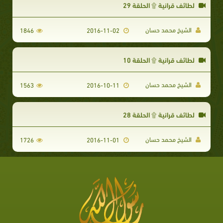
لطائف قرانية ۩ الحلقة 29
الشيخ محمد حسان
1846
2016-11-02
لطائف قرانية ۩ الحلقة 10
الشيخ محمد حسان
1563
2016-10-11
لطائف قرانية ۩ الحلقة 28
الشيخ محمد حسان
1726
2016-11-01