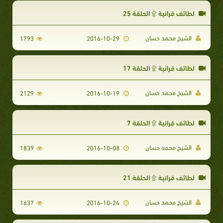
لطائف قرانية ۩ الحلقة 25
الشيخ محمد حسان
1793
2016-10-29
لطائف قرانية ۩ الحلقة 17
الشيخ محمد حسان
2129
2016-10-19
لطائف قرانية ۩ الحلقة 7
الشيخ محمد حسان
1839
2016-10-08
لطائف قرانية ۩ الحلقة 21
الشيخ محمد حسان
1637
2016-10-24