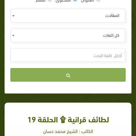
المقالات
كل اللغات
لطائف قرانية ۩ الحلقة 19
الكاتب : الشيخ محمد حسان