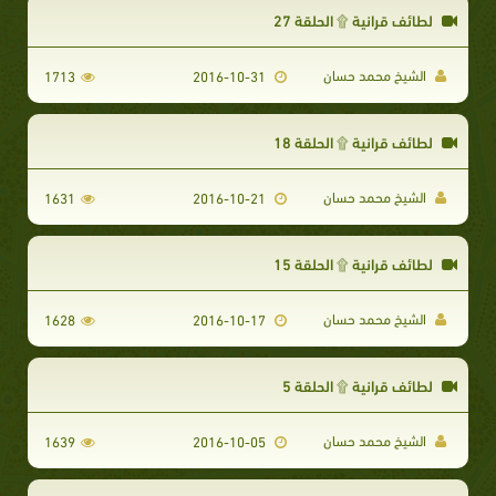
لطائف قرانية ۩ الحلقة 27
الشيخ محمد حسان
1713
2016-10-31
لطائف قرانية ۩ الحلقة 18
الشيخ محمد حسان
1631
2016-10-21
لطائف قرانية ۩ الحلقة 15
الشيخ محمد حسان
1628
2016-10-17
لطائف قرانية ۩ الحلقة 5
الشيخ محمد حسان
1639
2016-10-05