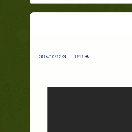
2016/10/22
1917