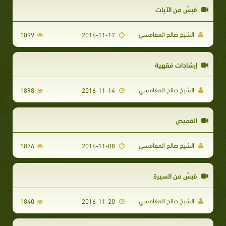
قبسٌ من الآيات
الشيخ صالح المغامسي
1899
2016-11-17
إرشادات فقهية
الشيخ صالح المغامسي
1898
2016-11-14
القميص
الشيخ صالح المغامسي
1876
2016-11-08
قبسٌ من السيرة
الشيخ صالح المغامسي
1840
2016-11-20