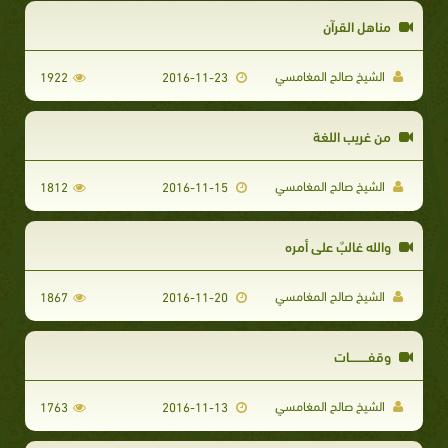
مناهل القرآن
الشيخ صالح المغامسي
1922
2016-11-23
من غريب اللغة
الشيخ صالح المغامسي
1812
2016-11-15
والله غالبٌ على أمره
الشيخ صالح المغامسي
1867
2016-11-20
وقفـــــــــات
الشيخ صالح المغامسي
1763
2016-11-13