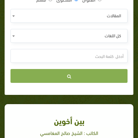
المقالات
كل اللغات
بين أخوين
الكاتب : الشيخ صالح المغامسي