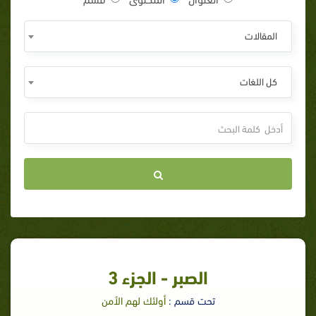
المقالات
كل اللغات
الصبر - الجزء 3
تحت قسم :
أولئك لهم الأمن