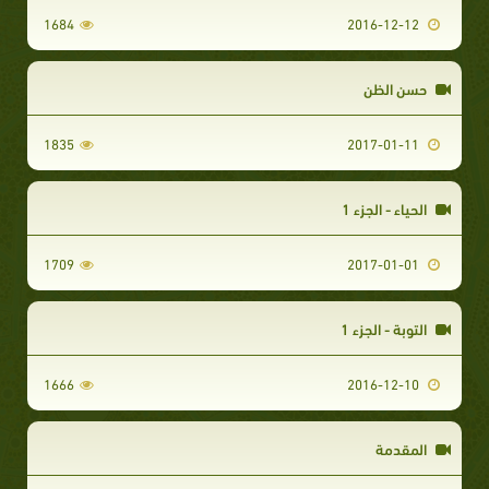
1684
2016-12-12
حسن الظن
1835
2017-01-11
الحياء - الجزء 1
1709
2017-01-01
التوبة - الجزء 1
1666
2016-12-10
المقدمة