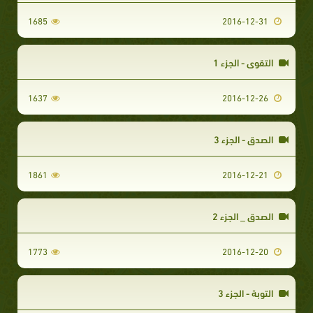
1685
2016-12-31
التقوى - الجزء 1
1637
2016-12-26
الصدق - الجزء 3
1861
2016-12-21
الصدق _ الجزء 2
1773
2016-12-20
التوبة - الجزء 3