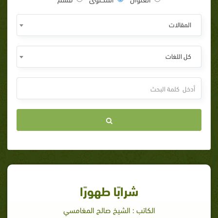
المقالات
كل اللغات
شرابًا طهورًا
الكاتب : الشيخ صالح المغامسي