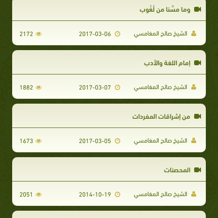
وما مسَّنا من لُغُوب
الشيخ صالح المغامسي
2172
2017-03-06
إمام اللغة والأدب
الشيخ صالح المغامسي
1882
2017-03-07
من إشراقات المفردات
الشيخ صالح المغامسي
1673
2017-03-05
المحصنات
الشيخ صالح المغامسي
2051
2014-10-19