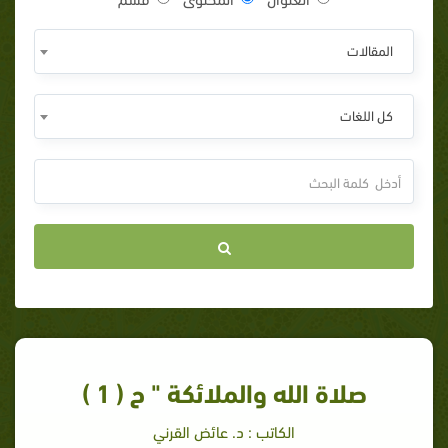
المقالات
كل اللغات
صلاة الله والملائكة " ح ( 1 )
الكاتب : د. عائض القرني