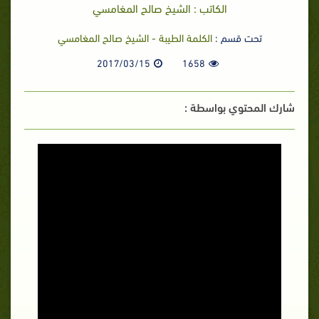
الكاتب : الشيخ صالح المغامسي
تحت قسم :
الكلمة الطيبة - الشيخ صالح المغامسي
2017/03/15
1658
شارك المحتوي بواسطة :