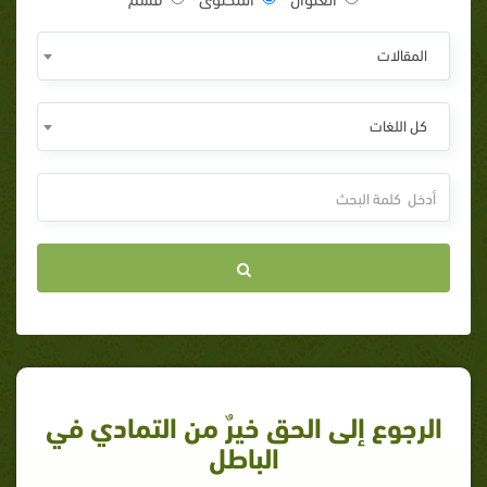
المقالات
كل اللغات
الرجوع إلى الحق خيرٌ من التمادي في
الباطل