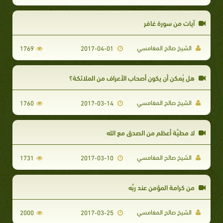
آيات من سورة غافر
الشيخ صالح المغامسي
1769
2017-04-01
هل يُمكن أن يكون أصحاب الأعراف من الملائكة؟
الشيخ صالح المغامسي
1760
2017-03-14
لا مطيَّة أعظم من الصدق مع الله
الشيخ صالح المغامسي
1731
2017-03-10
من كرامة المؤمن عند ربِّه
الشيخ صالح المغامسي
2000
2017-03-25