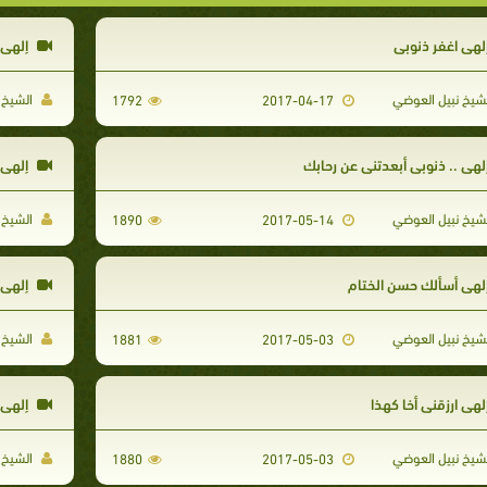
لهي اغفر ذنوبي
إلهي .
شيخ نبيل العوضي
الشيخ 
1792
2017-04-17
لهي .. ذنوبي أبعدتني عن رحابك
إلهي 
شيخ نبيل العوضي
الشيخ 
1890
2017-05-14
لهي أسألك حسن الختام
إلهي .
شيخ نبيل العوضي
الشيخ 
1881
2017-05-03
لهي ارزقني أخا كهذا
إلهي 
شيخ نبيل العوضي
الشيخ 
1880
2017-05-03