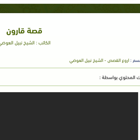
قصة قارون
الكاتب : الشيخ نبيل العوضي
سم :
اروع القصص - الشيخ نبيل العوضي
 المحتوي بواسطة :