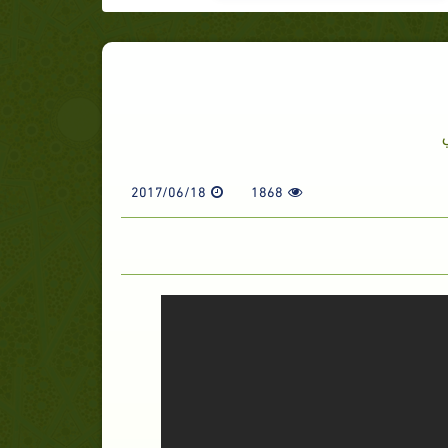
2017/06/18
1868